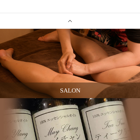
SALON