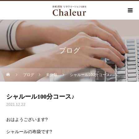
ブログ
ブログ
未分類
シャルール100分コース♪
シャルール100分コース♪
2021.12.22
おはようございます?
シャルールの布袋です?