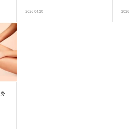
2026.04.20
2026
全身