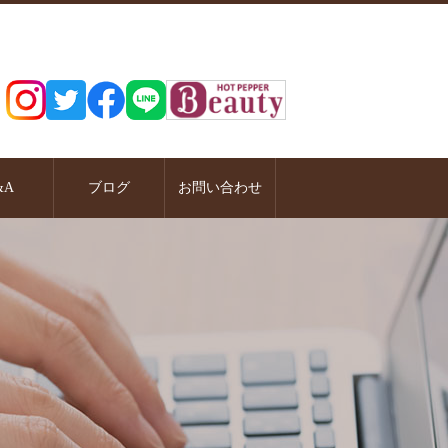
&A
ブログ
お問い合わせ