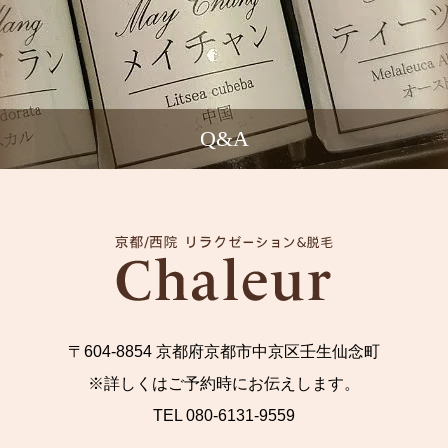
Q&A
〒604-8854 京都府京都市中京区壬生仙念町
※詳しくはご予約時にお伝えします。
TEL 080-6131-9559