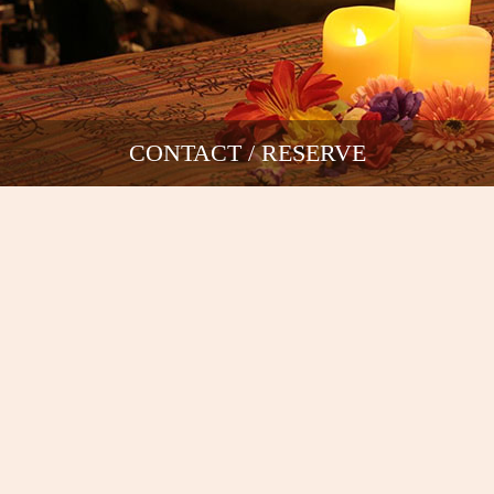
CONTACT / RESERVE