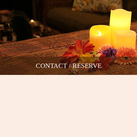
CONTACT / RESERVE