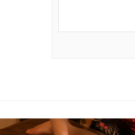
このフィールドは空のままにしてく