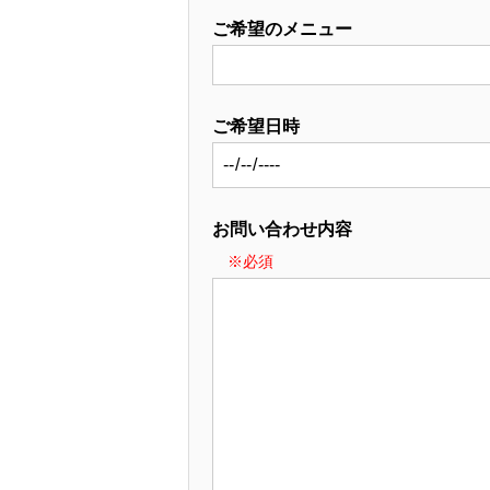
ご希望のメニュー
ご希望日時
お問い合わせ内容