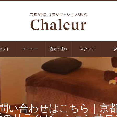
セプト
メニュー
施術の流れ
スタッフ
Q
問い合わせはこちら｜京