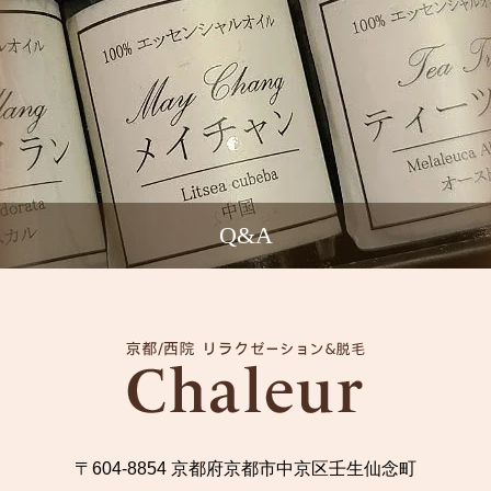
Q&A
〒604-8854 京都府京都市中京区壬生仙念町