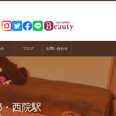
&A
ブログ
お問い合わせ
都・西院駅