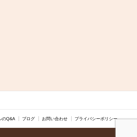
のQ&A
ブログ
お問い合わせ
プライバシーポリシー