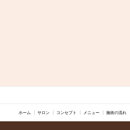
ホーム
サロン
コンセプト
メニュー
施術の流れ