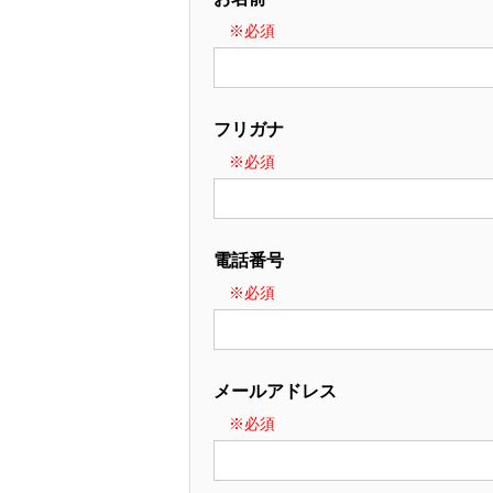
フリガナ
電話番号
メールアドレス