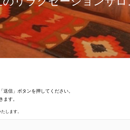
近のリラクゼーションサロ
「送信」ボタンを押してください。
きます。
いたします。