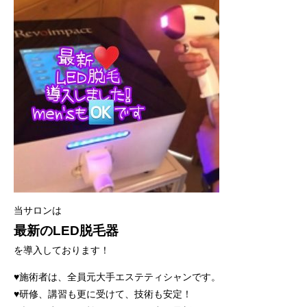
当サロンは
最新のLED脱毛器
を導入しております！
♥️施術者は、全員元大手エステティシャンです。
♥️研修、講習も更に受けて、技術も安定！