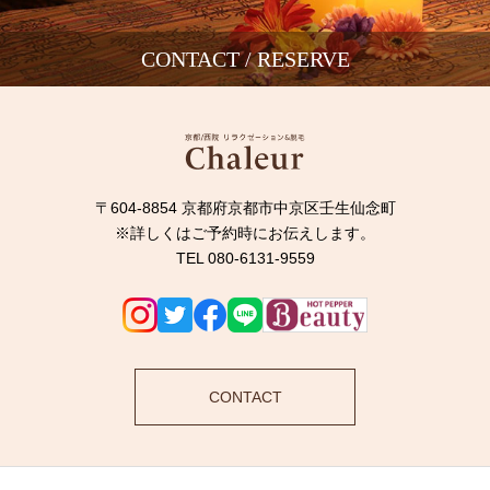
CONTACT / RESERVE
〒604-8854 京都府京都市中京区壬生仙念町
※詳しくはご予約時にお伝えします。
TEL 080-6131-9559
CONTACT