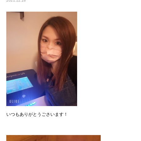
2021.12.18
いつもありがとうごさいます！