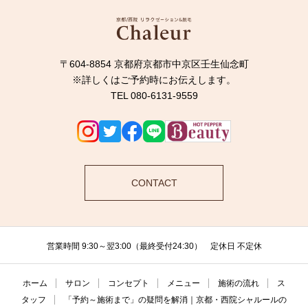
〒604-8854 京都府京都市中京区壬生仙念町
※詳しくはご予約時にお伝えします。
TEL 080-6131-9559
CONTACT
営業時間 9:30～翌3:00（最終受付24:30） 定休日 不定休
ホーム
サロン
コンセプト
メニュー
施術の流れ
ス
タッフ
「予約～施術まで」の疑問を解消｜京都・西院シャルールの