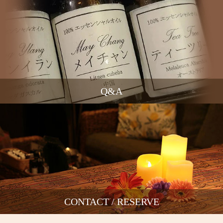
Q&A
CONTACT / RESERVE