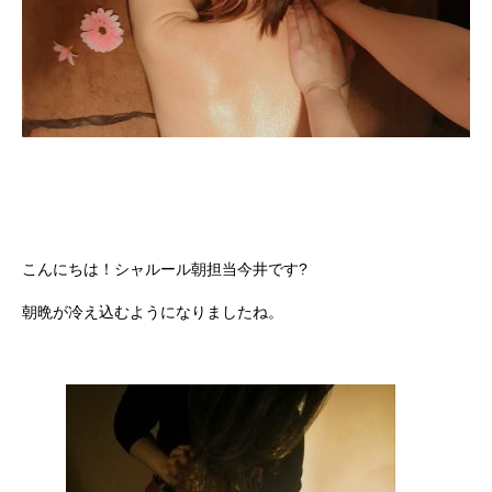
こんにちは！シャルール朝担当今井です?
朝晩が冷え込むようになりましたね。