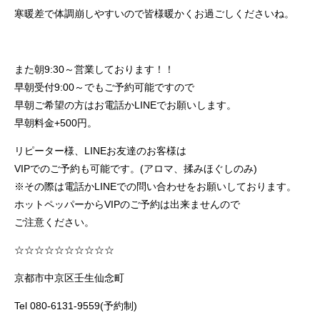
寒暖差で体調崩しやすいので皆様暖かくお過ごしくださいね。
また朝9:30～営業しております！！
早朝受付9:00～でもご予約可能ですので
早朝ご希望の方はお電話かLINEでお願いします。
早朝料金+500円。
リピーター様、LINEお友達のお客様は
VIPでのご予約も可能です。(アロマ、揉みほぐしのみ)
※その際は電話かLINEでの問い合わせをお願いしております。
ホットペッパーからVIPのご予約は出来ませんので
ご注意ください。
☆☆☆☆☆☆☆☆☆☆
京都市中京区壬生仙念町
Tel 080-6131-9559(予約制)