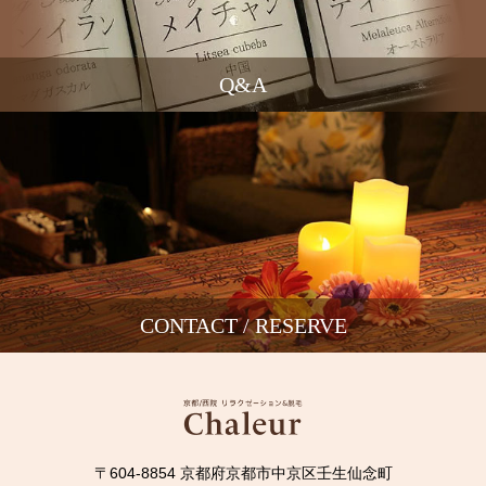
Q&A
CONTACT / RESERVE
〒604-8854 京都府京都市中京区壬生仙念町