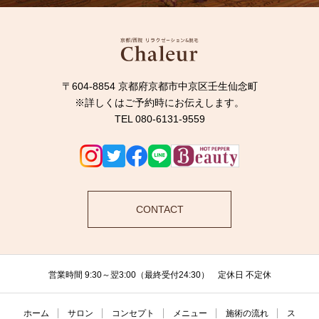
〒604-8854 京都府京都市中京区壬生仙念町
※詳しくはご予約時にお伝えします。
TEL 080-6131-9559
CONTACT
営業時間 9:30～翌3:00（最終受付24:30） 定休日 不定休
ホーム
サロン
コンセプト
メニュー
施術の流れ
ス