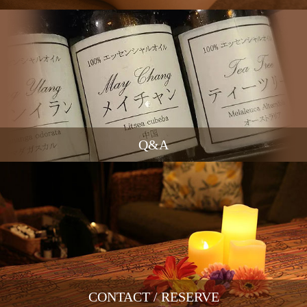
Q&A
CONTACT / RESERVE