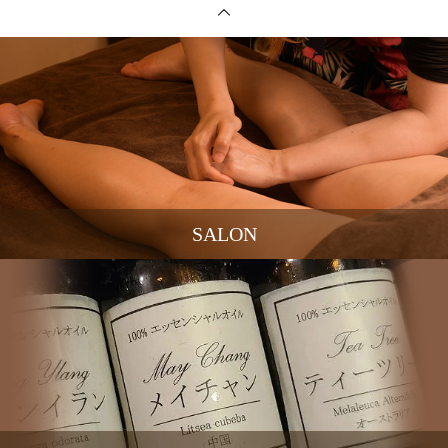
SALON