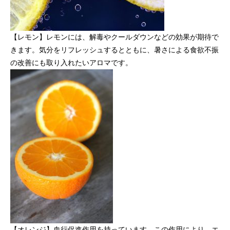
【レモン】レモンには、解毒やクールダウンなどの効果が期待で
きます。気分をリフレッシュするとともに、暑さによる食欲不振
の改善にも取り入れたいアロマです。
【オレンジ】血行促進作用を持っています。この作用により、エ