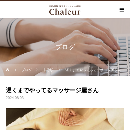
ブログ
ブログ
未分類
遅くまでやってるマッサージ屋さん
遅くまでやってるマッサージ屋さん
2024.08.03