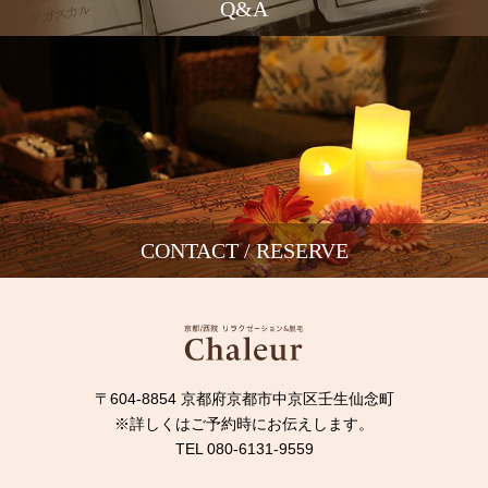
Q&A
CONTACT / RESERVE
〒604-8854 京都府京都市中京区壬生仙念町
※詳しくはご予約時にお伝えします。
TEL 080-6131-9559